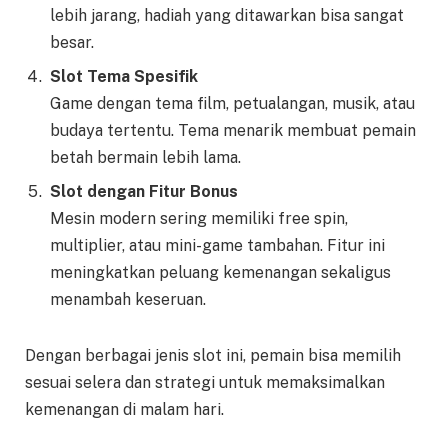
lebih jarang, hadiah yang ditawarkan bisa sangat
besar.
Slot Tema Spesifik
Game dengan tema film, petualangan, musik, atau
budaya tertentu. Tema menarik membuat pemain
betah bermain lebih lama.
Slot dengan Fitur Bonus
Mesin modern sering memiliki free spin,
multiplier, atau mini-game tambahan. Fitur ini
meningkatkan peluang kemenangan sekaligus
menambah keseruan.
Dengan berbagai jenis slot ini, pemain bisa memilih
sesuai selera dan strategi untuk memaksimalkan
kemenangan di malam hari.