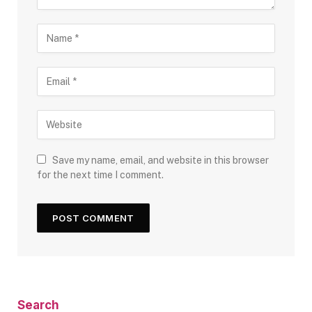
Save my name, email, and website in this browser
for the next time I comment.
Search