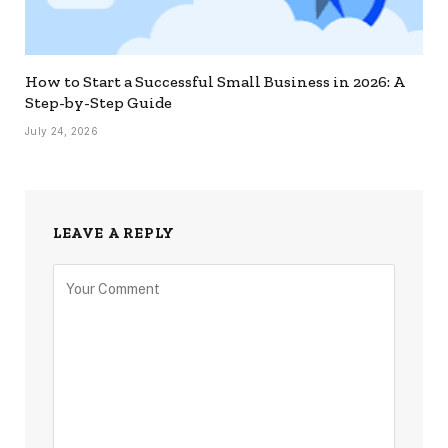
How to Start a Successful Small Business in 2026: A
Step-by-Step Guide
July 24, 2026
LEAVE A REPLY