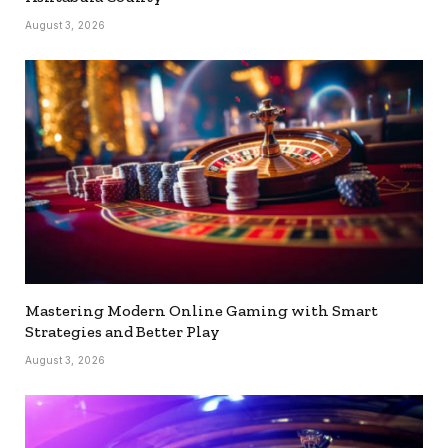
August 3, 2026
Mastering Modern Online Gaming with Smart
Strategies and Better Play
August 3, 2026