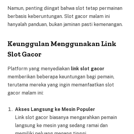
Namun, penting diingat bahwa slot tetap permainan
berbasis keberuntungan. Slot gacor malam ini
hanyalah panduan, bukan jaminan pasti kemenangan.
Keunggulan Menggunakan Link
Slot Gacor
Platform yang menyediakan
link slot gacor
memberikan beberapa keuntungan bagi pemain,
terutama mereka yang ingin memanfaatkan slot
gacor malam ini:
Akses Langsung ke Mesin Populer
Link slot gacor biasanya mengarahkan pemain
langsung ke mesin yang sedang ramai dan
memiliki peluang menang tinggi.