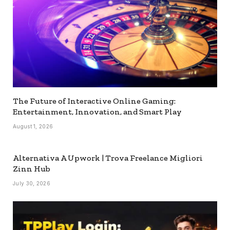
The Future of Interactive Online Gaming:
Entertainment, Innovation, and Smart Play
August 1, 2026
Alternativa A Upwork | Trova Freelance Migliori
Zinn Hub
July 30, 2026