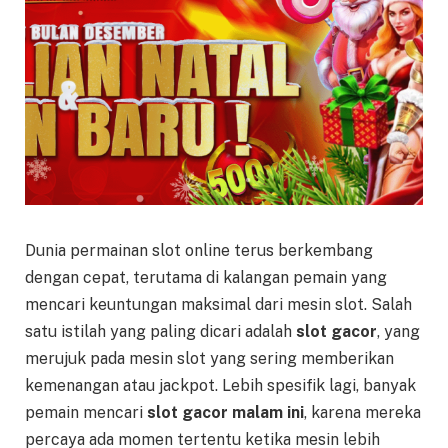
Dunia permainan slot online terus berkembang
dengan cepat, terutama di kalangan pemain yang
mencari keuntungan maksimal dari mesin slot. Salah
satu istilah yang paling dicari adalah
slot gacor
, yang
merujuk pada mesin slot yang sering memberikan
kemenangan atau jackpot. Lebih spesifik lagi, banyak
pemain mencari
slot gacor malam ini
, karena mereka
percaya ada momen tertentu ketika mesin lebih