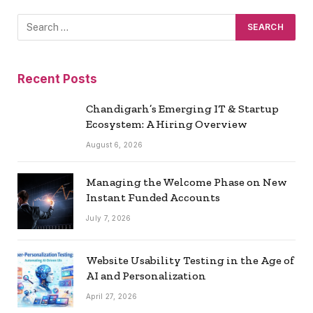
Recent Posts
Chandigarh’s Emerging IT & Startup
Ecosystem: A Hiring Overview
August 6, 2026
Managing the Welcome Phase on New
Instant Funded Accounts
July 7, 2026
Website Usability Testing in the Age of
AI and Personalization
April 27, 2026