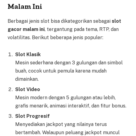
Malam Ini
Berbagai jenis slot bisa dikategorikan sebagai
slot
gacor malam ini
, tergantung pada tema, RTP, dan
volatilitas. Berikut beberapa jenis populer:
Slot Klasik
Mesin sederhana dengan 3 gulungan dan simbol
buah, cocok untuk pemula karena mudah
dimainkan.
Slot Video
Mesin modern dengan 5 gulungan atau lebih,
grafis menarik, animasi interaktif, dan fitur bonus.
Slot Progresif
Menyediakan jackpot yang nilainya terus
bertambah. Walaupun peluang jackpot muncul