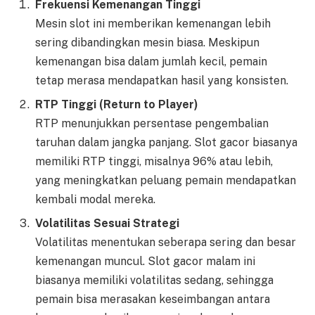
Frekuensi Kemenangan Tinggi
Mesin slot ini memberikan kemenangan lebih
sering dibandingkan mesin biasa. Meskipun
kemenangan bisa dalam jumlah kecil, pemain
tetap merasa mendapatkan hasil yang konsisten.
RTP Tinggi (Return to Player)
RTP menunjukkan persentase pengembalian
taruhan dalam jangka panjang. Slot gacor biasanya
memiliki RTP tinggi, misalnya 96% atau lebih,
yang meningkatkan peluang pemain mendapatkan
kembali modal mereka.
Volatilitas Sesuai Strategi
Volatilitas menentukan seberapa sering dan besar
kemenangan muncul. Slot gacor malam ini
biasanya memiliki volatilitas sedang, sehingga
pemain bisa merasakan keseimbangan antara