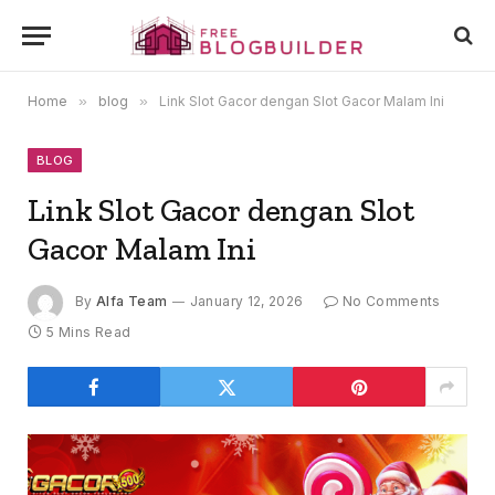
Home
»
blog
»
Link Slot Gacor dengan Slot Gacor Malam Ini
BLOG
Link Slot Gacor dengan Slot
Gacor Malam Ini
By
Alfa Team
January 12, 2026
No Comments
5 Mins Read