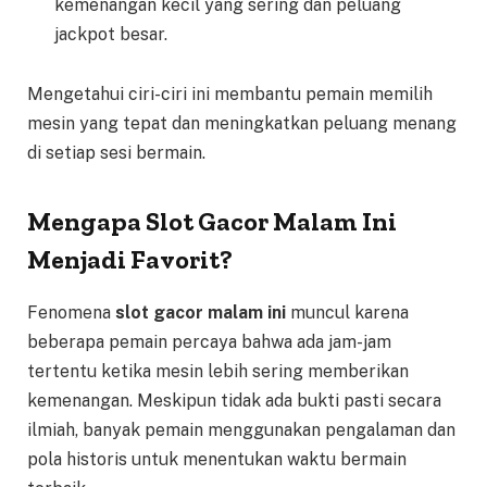
kemenangan kecil yang sering dan peluang
jackpot besar.
Mengetahui ciri-ciri ini membantu pemain memilih
mesin yang tepat dan meningkatkan peluang menang
di setiap sesi bermain.
Mengapa Slot Gacor Malam Ini
Menjadi Favorit?
Fenomena
slot gacor malam ini
muncul karena
beberapa pemain percaya bahwa ada jam-jam
tertentu ketika mesin lebih sering memberikan
kemenangan. Meskipun tidak ada bukti pasti secara
ilmiah, banyak pemain menggunakan pengalaman dan
pola historis untuk menentukan waktu bermain