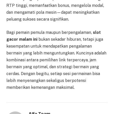
RTP tinggi, memanfaatkan bonus, mengelola modal,
dan mengamati pola mesin—dapat meningkatkan
peluang sukses secara signifikan.
Bagi pemain pemula maupun berpengalaman,
slot
gacor malam ini
bukan sekadar hiburan, tetapi juga
kesempatan untuk mendapatkan pengalaman
bermain yang lebih menguntungkan. Kuncinya adalah
kombinasi antara pemilihan link terpercaya, jam
bermain yang optimal, dan strategi bermain yang
cerdas. Dengan begitu, setiap sesi permainan bisa
lebih menyenangkan sekaligus berpotensi
memberikan kemenangan maksimal.
Alfa Team