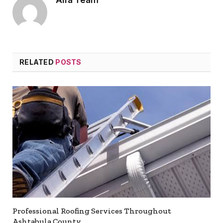
RELATED
POSTS
Professional Roofing Services Throughout
Ashtabula County