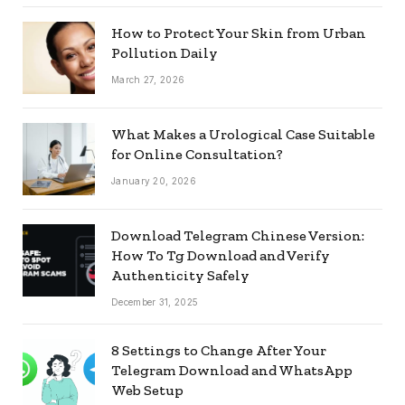
How to Protect Your Skin from Urban
Pollution Daily
March 27, 2026
What Makes a Urological Case Suitable
for Online Consultation?
January 20, 2026
Download Telegram Chinese Version:
How To Tg Download and Verify
Authenticity Safely
December 31, 2025
8 Settings to Change After Your
Telegram Download and WhatsApp
Web Setup