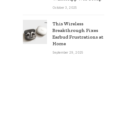
October 3, 2025
This Wireless
Breakthrough Fixes
Earbud Frustrations at
Home
September 29, 2025