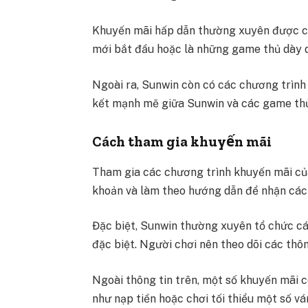
Khuyến mãi hấp dẫn thường xuyên được cập
mới bắt đầu hoặc là những game thủ dày 
Ngoài ra, Sunwin còn có các chương trình 
kết mạnh mẽ giữa Sunwin và các game thủ
Cách tham gia khuyến mãi
Tham gia các chương trình khuyến mãi của
khoản và làm theo hướng dẫn để nhận các 
Đặc biệt, Sunwin thường xuyên tổ chức cá
đặc biệt. Người chơi nên theo dõi các thô
Ngoài thông tin trên, một số khuyến mãi c
như nạp tiền hoặc chơi tối thiểu một số v