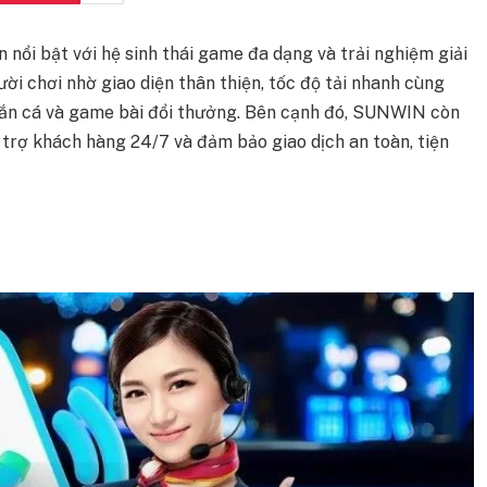
 nổi bật với hệ sinh thái game đa dạng và trải nghiệm giải
ời chơi nhờ giao diện thân thiện, tốc độ tải nhanh cùng
, bắn cá và game bài đổi thưởng. Bên cạnh đó, SUNWIN còn
 trợ khách hàng 24/7 và đảm bảo giao dịch an toàn, tiện