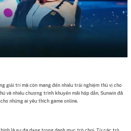
g giải trí mà còn mang đến nhiều trải nghiệm thú vị cho
phú và nhiều chương trình khuyến mãi hấp dẫn, Sunwin đã
cho những ai yêu thích game online.
nh là sự đa dạng trong danh mục trò chơi. Từ các trò