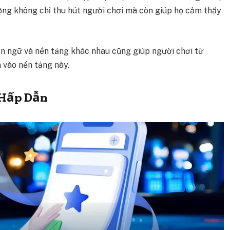
ộng không chỉ thu hút người chơi mà còn giúp họ cảm thấy
ôn ngữ và nền tảng khác nhau cũng giúp người chơi từ
 vào nền tảng này.
 Hấp Dẫn