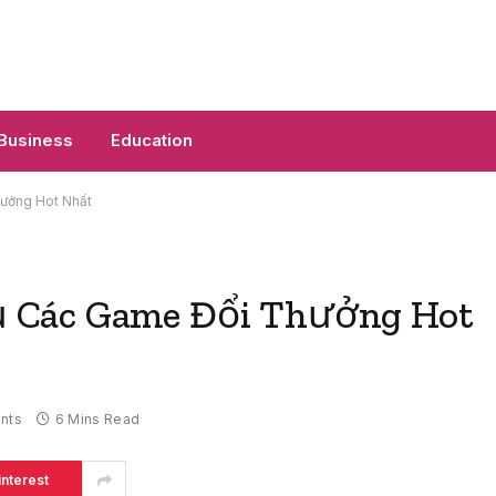
Business
Education
ưởng Hot Nhất
 Các Game Đổi Thưởng Hot
nts
6 Mins Read
interest