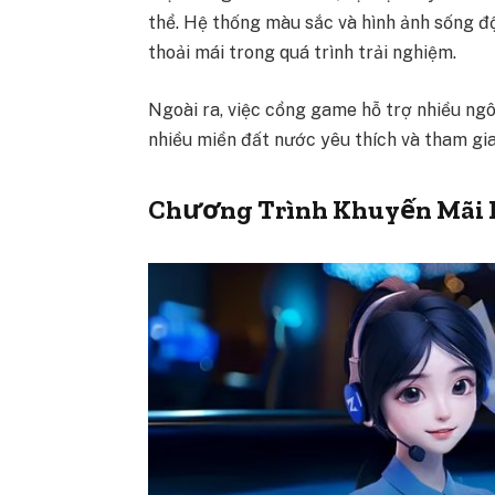
thể. Hệ thống màu sắc và hình ảnh sống đ
thoải mái trong quá trình trải nghiệm.
Ngoài ra, việc cổng game hỗ trợ nhiều ng
nhiều miền đất nước yêu thích và tham gia
Chương Trình Khuyến Mãi