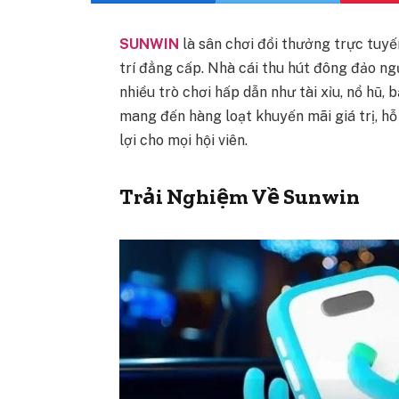
SUNWIN
là sân chơi đổi thưởng trực tuyến
trí đẳng cấp. Nhà cái thu hút đông đảo ngư
nhiều trò chơi hấp dẫn như tài xỉu, nổ hũ
mang đến hàng loạt khuyến mãi giá trị, hỗ
lợi cho mọi hội viên.
Trải Nghiệm Về Sunwin